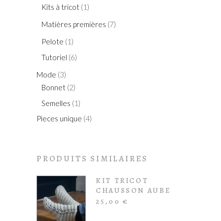
Kits à tricot
(1)
Matières premières
(7)
Pelote
(1)
Tutoriel
(6)
Mode
(3)
Bonnet
(2)
Semelles
(1)
Pieces unique
(4)
PRODUITS SIMILAIRES
KIT TRICOT
CHAUSSON AUBE
25,00
€