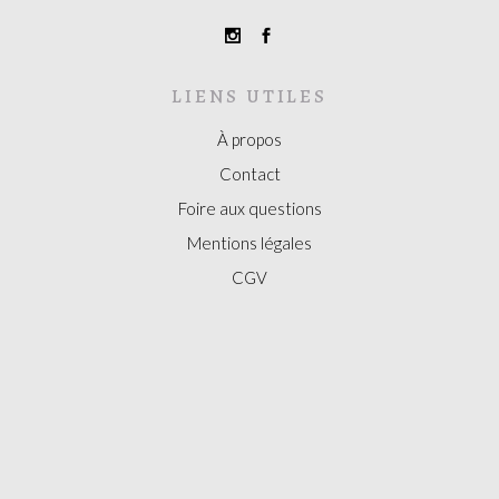
LIENS UTILES
À propos
Contact
Foire aux questions
Mentions légales
CGV