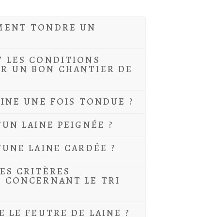
MENT TONDRE UN
T LES CONDITIONS
R UN BON CHANTIER DE
AINE UNE FOIS TONDUE ?
’UN LAINE PEIGNÉE ?
’UNE LAINE CARDÉE ?
ES CRITÈRES
N CONCERNANT LE TRI
E LE FEUTRE DE LAINE ?