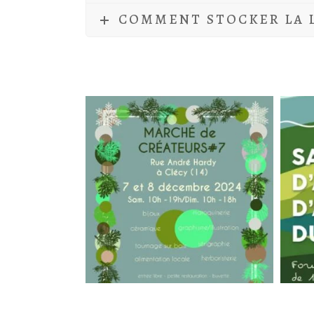
COMMENT STOCKER LA L