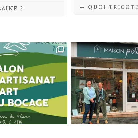
QUOI TRICOT
AINE ?