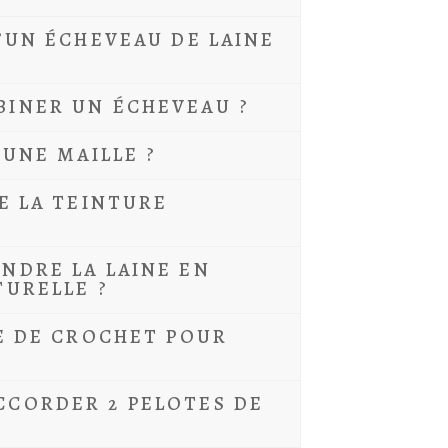
’UN ÉCHEVEAU DE LAINE
INER UN ÉCHEVEAU ?
'UNE MAILLE ?
E LA TEINTURE
NDRE LA LAINE EN
TURELLE ?
E DE CROCHET POUR
CORDER 2 PELOTES DE