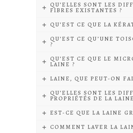
QU’ELLES SONT LES DIF
FIBRES EXISTANTES ?
QU’EST CE QUE LA KÉRA
QU’EST CE QU’UNE TOI
?
QU’EST CE QUE LE MICR
LAINE ?
LAINE, QUE PEUT-ON FAI
QU’ELLES SONT LES DIF
PROPRIÉTÉS DE LA LAINE
EST-CE QUE LA LAINE G
COMMENT LAVER LA LAI