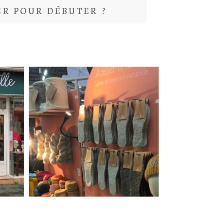
ER POUR DÉBUTER ?