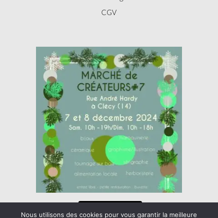
CGV
Nous rejoindre
Nous utilisons des cookies pour vous garantir la meilleure